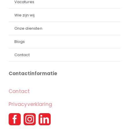
Vacatures
Wie zijn wij
Onze diensten
Blogs
Contact
Contactinformatie
Contact
Privacyverklaring