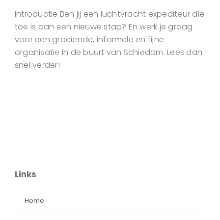
Introductie Ben jij een luchtvracht expediteur die
toe is aan een nieuwe stap? En werk je graag
voor een groeiende, informele en fijne
organisatie in de buurt van Schiedam. Lees dan
snel verder!
Links
Home