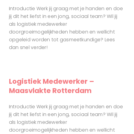
Introductie Werk jij graag met je handen en doe
jij dit het liefst in een jong, sociaal team? Wil jij
als logistiek medewerker
doorgroeimogelijkheden hebben en wellicht
opgeleid worden tot gasmeetkundige? Lees
dan snel verder!
Logistiek Medewerker –
Maasvlakte Rotterdam
Introductie Werk jij graag met je handen en doe
jij dit het liefst in een jong, sociaal team? Wil jij
als logistiek medewerker
doorgroeimogelijkheden hebben en wellicht