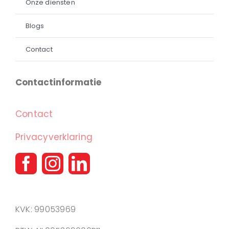
Onze diensten
Blogs
Contact
Contactinformatie
Contact
Privacyverklaring
KVK: 99053969