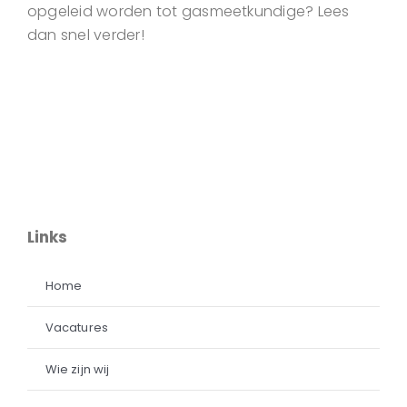
opgeleid worden tot gasmeetkundige? Lees
dan snel verder!
Links
Home
Vacatures
Wie zijn wij