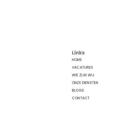
Links
HOME
VACATURES
WIE ZIJN WIJ
ONZE DIENSTEN
BLOGS
CONTACT