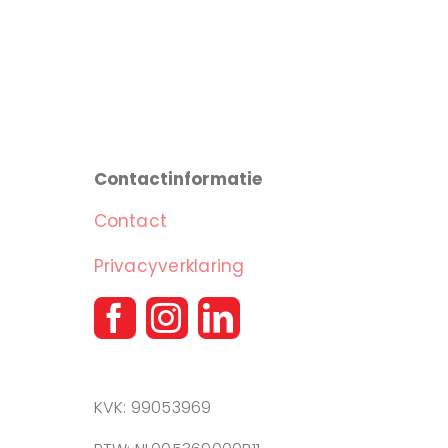
Contactinformatie
Contact
Privacyverklaring
KVK: 99053969