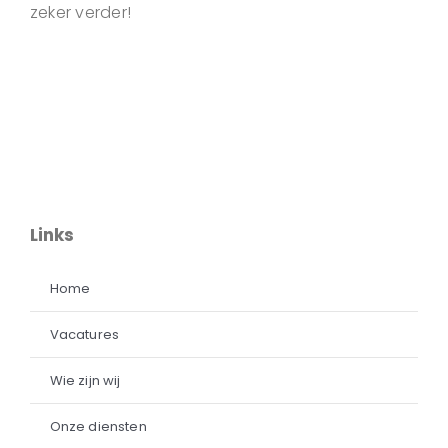
zeker verder!
Links
Home
Vacatures
Wie zijn wij
Onze diensten