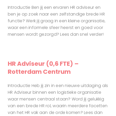
Introductie Ben jij een ervaren HR adviseur en
ben je op zoek naar een zelfstandige brede HR
functie? Werk jij graag in een kleine organisatie,
waar een informele sfeer heerst en goed voor
mensen wordt gezorgd? Lees dan snel verder!
HR Adviseur (0,6 FTE) –
Rotterdam Centrum
Introductie Heb jij zin in een nieuwe uitdaging als
HR Adviseur binnen een logistieke organisatie
waar mensen centraal staan? Word jij gelukkig
van een brede HR rol, waarin meerdere facetten
van het HR vak aan de orde komen? Lees dan