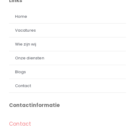
Links
Home
Vacatures
Wie zijn wij
Onze diensten
Blogs
Contact
Contactinformatie
Contact