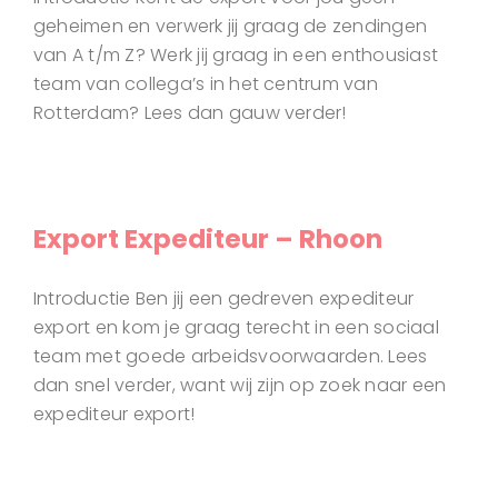
geheimen en verwerk jij graag de zendingen
van A t/m Z? Werk jij graag in een enthousiast
team van collega’s in het centrum van
Rotterdam? Lees dan gauw verder!
Export Expediteur – Rhoon
Introductie Ben jij een gedreven expediteur
export en kom je graag terecht in een sociaal
team met goede arbeidsvoorwaarden. Lees
dan snel verder, want wij zijn op zoek naar een
expediteur export!