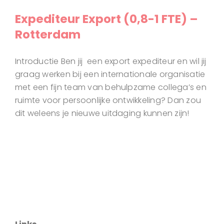
Expediteur Export (0,8-1 FTE) –
Rotterdam
Introductie Ben jij een export expediteur en wil jij
graag werken bij een internationale organisatie
met een fijn team van behulpzame collega’s en
ruimte voor persoonlijke ontwikkeling? Dan zou
dit weleens je nieuwe uitdaging kunnen zijn!