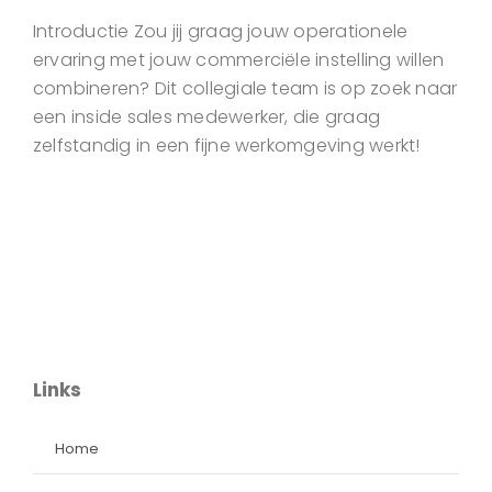
Introductie Zou jij graag jouw operationele
ervaring met jouw commerciële instelling willen
combineren? Dit collegiale team is op zoek naar
een inside sales medewerker, die graag
zelfstandig in een fijne werkomgeving werkt!
Links
Home