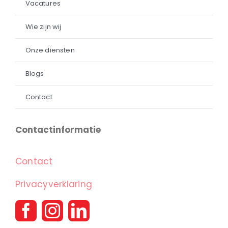
Vacatures
Wie zijn wij
Onze diensten
Blogs
Contact
Contactinformatie
Contact
Privacyverklaring