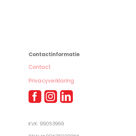
Contactinformatie
Contact
Privacyverklaring
KVK: 99053969