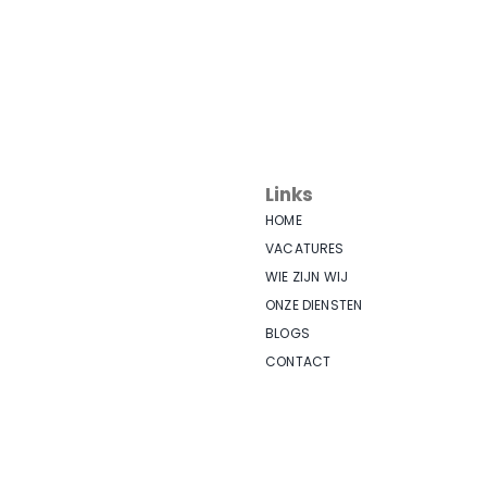
Links
HOME
VACATURES
WIE ZIJN WIJ
ONZE DIENSTEN
BLOGS
CONTACT