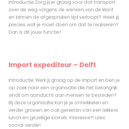
Introductie Zorg jij er graag voor dat transport
over de weg volgens de wensen van de klant
en binnen de afgesproken tijd verloopt? Weet jij
precies wat je moet doen om dat te realiseren?
Dan is dit jouw functie!
Import expediteur – Delft
Introductie Werk jij graag op de import en ben je
op zoek naar een organisatie die het belangrijk
vindt om aandacht aan mensen te besteden?
Bij deze organisatie kan je je ontwikkelen en
verder groeien en ook genieten van een lekkere
lunch en gezellige borrels. Interesse?! Lees
vooral verder!