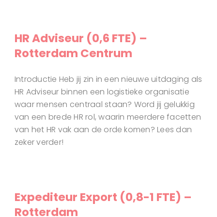
HR Adviseur (0,6 FTE) –
Rotterdam Centrum
Introductie Heb jij zin in een nieuwe uitdaging als
HR Adviseur binnen een logistieke organisatie
waar mensen centraal staan? Word jij gelukkig
van een brede HR rol, waarin meerdere facetten
van het HR vak aan de orde komen? Lees dan
zeker verder!
Expediteur Export (0,8-1 FTE) –
Rotterdam