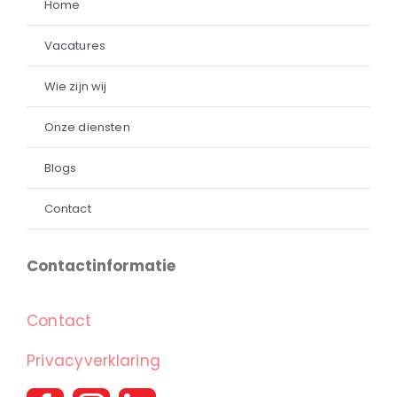
Home
Vacatures
Wie zijn wij
Onze diensten
Blogs
Contact
Contactinformatie
Contact
Privacyverklaring