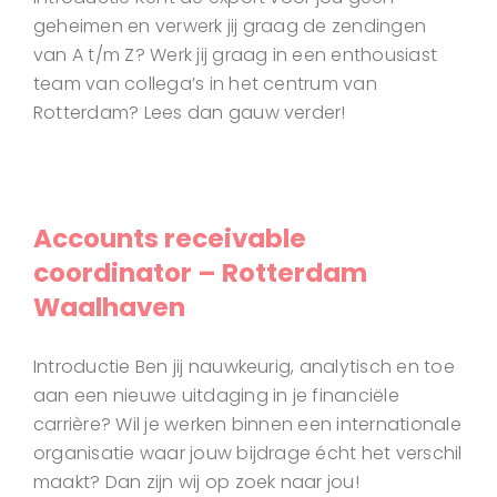
geheimen en verwerk jij graag de zendingen
van A t/m Z? Werk jij graag in een enthousiast
team van collega’s in het centrum van
Rotterdam? Lees dan gauw verder!
Accounts receivable
coordinator – Rotterdam
Waalhaven
Introductie Ben jij nauwkeurig, analytisch en toe
aan een nieuwe uitdaging in je financiële
carrière? Wil je werken binnen een internationale
organisatie waar jouw bijdrage écht het verschil
maakt? Dan zijn wij op zoek naar jou!