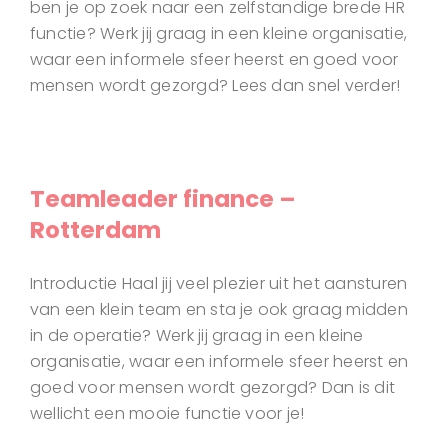
ben je op zoek naar een zelfstandige brede HR
functie? Werk jij graag in een kleine organisatie,
waar een informele sfeer heerst en goed voor
mensen wordt gezorgd? Lees dan snel verder!
Teamleader finance –
Rotterdam
Introductie Haal jij veel plezier uit het aansturen
van een klein team en sta je ook graag midden
in de operatie? Werk jij graag in een kleine
organisatie, waar een informele sfeer heerst en
goed voor mensen wordt gezorgd? Dan is dit
wellicht een mooie functie voor je!