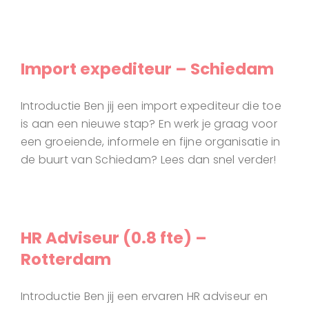
Import expediteur – Schiedam
Introductie Ben jij een import expediteur die toe
is aan een nieuwe stap? En werk je graag voor
een groeiende, informele en fijne organisatie in
de buurt van Schiedam? Lees dan snel verder!
HR Adviseur (0.8 fte) –
Rotterdam
Introductie Ben jij een ervaren HR adviseur en