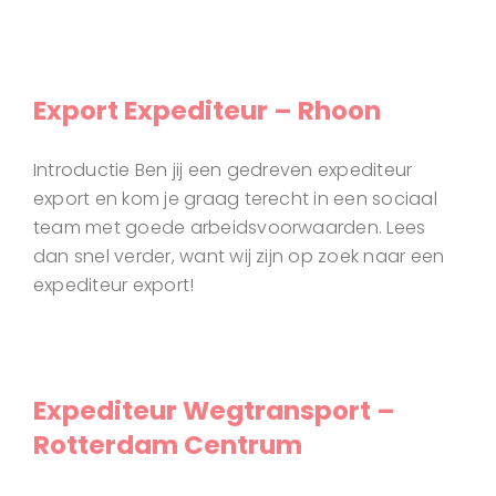
Export Expediteur – Rhoon
Introductie Ben jij een gedreven expediteur
export en kom je graag terecht in een sociaal
team met goede arbeidsvoorwaarden. Lees
dan snel verder, want wij zijn op zoek naar een
expediteur export!
Expediteur Wegtransport –
Rotterdam Centrum