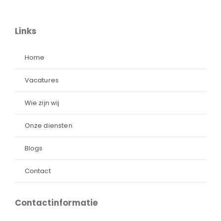
Links
Home
Vacatures
Wie zijn wij
Onze diensten
Blogs
Contact
Contactinformatie