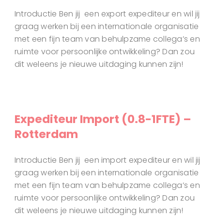
Introductie Ben jij een export expediteur en wil jij
graag werken bij een internationale organisatie
met een fijn team van behulpzame collega’s en
ruimte voor persoonlijke ontwikkeling? Dan zou
dit weleens je nieuwe uitdaging kunnen zijn!
Expediteur Import (0.8-1FTE) –
Rotterdam
Introductie Ben jij een import expediteur en wil jij
graag werken bij een internationale organisatie
met een fijn team van behulpzame collega’s en
ruimte voor persoonlijke ontwikkeling? Dan zou
dit weleens je nieuwe uitdaging kunnen zijn!