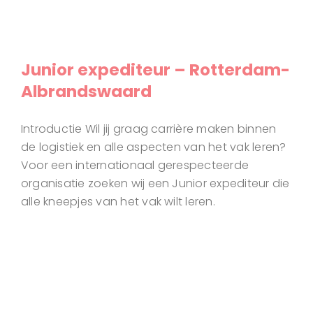
Junior expediteur – Rotterdam-
Albrandswaard
Introductie Wil jij graag carrière maken binnen
de logistiek en alle aspecten van het vak leren?
Voor een internationaal gerespecteerde
organisatie zoeken wij een Junior expediteur die
alle kneepjes van het vak wilt leren.