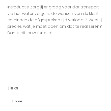
Introductie Zorg jij er graag voor dat transport
via het water volgens de wensen van de klant
en binnen de afgesproken tijd verloopt? Weet jij
precies wat je moet doen om dat te realiseren?
Dan is dit jouw functie!
Links
Home