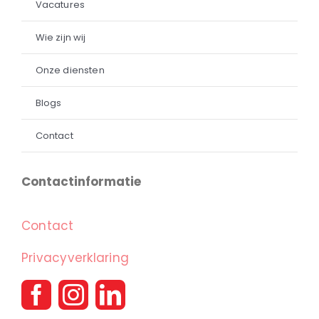
Vacatures
Wie zijn wij
Onze diensten
Blogs
Contact
Contactinformatie
Contact
Privacyverklaring