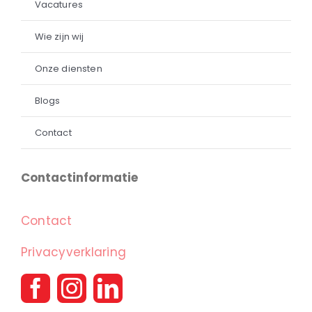
Vacatures
Wie zijn wij
Onze diensten
Blogs
Contact
Contactinformatie
Contact
Privacyverklaring