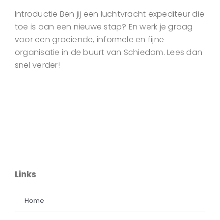
Introductie Ben jij een luchtvracht expediteur die
toe is aan een nieuwe stap? En werk je graag
voor een groeiende, informele en fijne
organisatie in de buurt van Schiedam. Lees dan
snel verder!
Links
Home