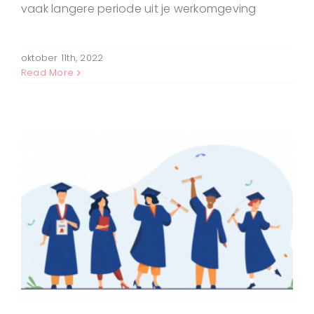
vaak langere periode uit je werkomgeving
oktober 11th, 2022
Read More