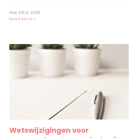
mei 23rd, 2025
Read More
Wetswijzigingen voor