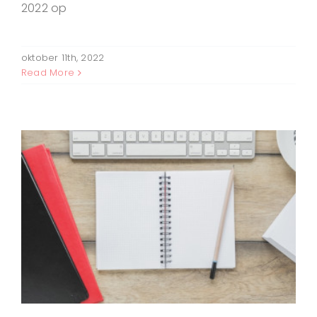
2022 op
oktober 11th, 2022
Read More