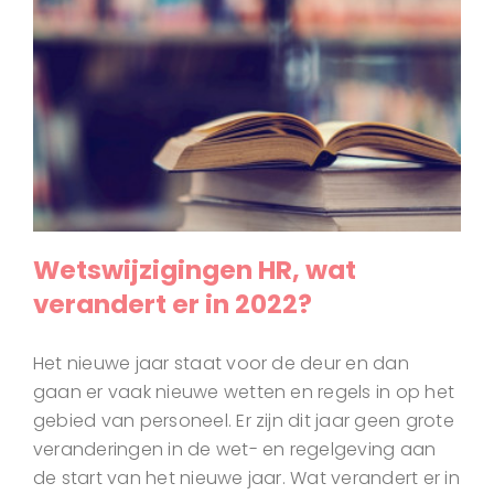
Wetswijzigingen HR, wat
verandert er in 2022?
Het nieuwe jaar staat voor de deur en dan
gaan er vaak nieuwe wetten en regels in op het
gebied van personeel. Er zijn dit jaar geen grote
veranderingen in de wet- en regelgeving aan
de start van het nieuwe jaar. Wat verandert er in