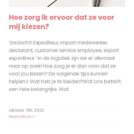
Hoe zorg ik ervoor dat ze voor
mij kiezen?
‘Gezocht! Expediteur, import medewerker,
declarant, customer service employee, export
expediteur.’ In de logistiek zijn we er allemaal
naar op zoek! Hoe zorg je er dan voor dat ze
voor jou kiezen? De volgende tips kunnen
helpen.1. Wat heb je te bieden?Wat ons betreft
een hele belangrijke. Wat
oktober 11th, 2022
Read More