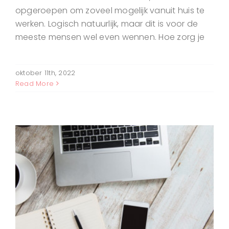
opgeroepen om zoveel mogelijk vanuit huis te
werken. Logisch natuurlijk, maar dit is voor de
meeste mensen wel even wennen. Hoe zorg je
oktober 11th, 2022
Read More