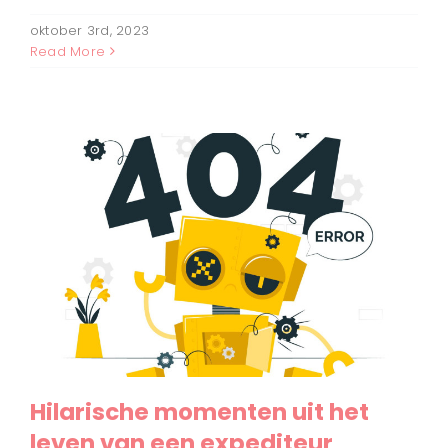
oktober 3rd, 2023
Read More
Hilarische momenten uit het
leven van een expediteur