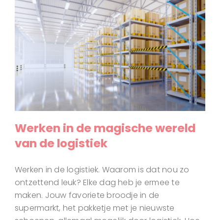
Werken in de magische wereld
van de logistiek
Werken in de logistiek. Waarom is dat nou zo
ontzettend leuk? Elke dag heb je ermee te
maken. Jouw favoriete broodje in de
supermarkt, het pakketje met je nieuwste