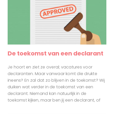
De toekomst van een declarant
Je hoort en ziet ze overal; vacatures voor
declaranten. Maar vanwaar komt die drukte
ineens? En zal dat zo blijven in de toekomst? Wij
duiken wat verder in de toekomst van een
declarant. Niemand kan natuurlijk in de
toekomst kijken, maar ben jij een declarant, of