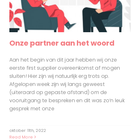
Onze partner aan het woord
Aan het begin van dit jaar hebben wij onze
eerste first supplier overeenkomst af mogen
sluiten! Hier zijn wij natuurlijk erg trots op.
Afgelopen week zijn wij langs geweest
(uiteraard op gepaste afstand) om de
vooruitgang te bespreken en dit was zo’n leuk
gesprek met onze
oktober 11th, 2022
Read More