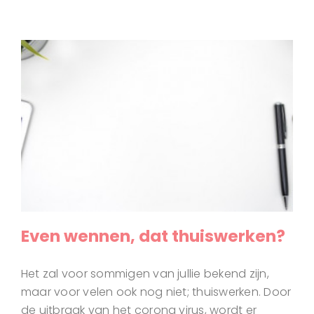
Even wennen, dat thuiswerken?
Het zal voor sommigen van jullie bekend zijn,
maar voor velen ook nog niet; thuiswerken. Door
de uitbraak van het corona virus, wordt er