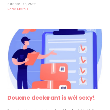
oktober 11th, 2022
Read More
Douane declarant is wèl sexy!