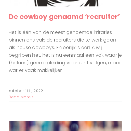
De cowboy genaamd ‘recruiter’
Het is één van de meest genoemde irritaties
binnen ons vak; de recruiters die te werk gaan
als heuse cowboys. En eerlijk is eerlijk, wij
begrijpen het. het is nu eenmaal een vak waar je
(helaas) geen opleiding voor kunt volgen, maar
wat er vaak makkelijker
oktober 11th, 2022
Read More