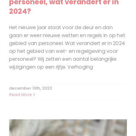
personeel, wat verandert er in
2024?
Het nieuwe jaar staat voor de deur en dan
gaan er weer nieuwe wetten en regels in op het
gebied van personeel. Wat verandert er in 2024
op het gebied van wet- en regelgeving voor
personeel? Wij zetten een aantal belangrijke
wijzigingen op een rijtje. Verhoging
december 13th, 2023
Read More