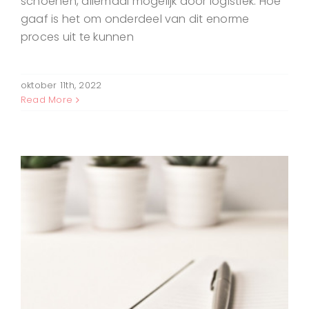
schoenen, allemaal mogelijk door logistiek. Hoe
gaaf is het om onderdeel van dit enorme
proces uit te kunnen
oktober 11th, 2022
Read More