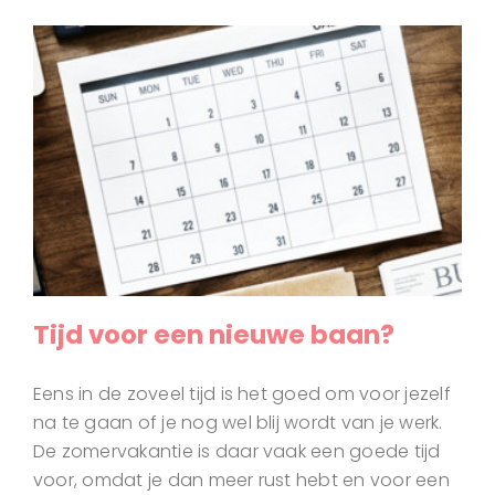
Tijd voor een nieuwe baan?
Eens in de zoveel tijd is het goed om voor jezelf
na te gaan of je nog wel blij wordt van je werk.
De zomervakantie is daar vaak een goede tijd
voor, omdat je dan meer rust hebt en voor een