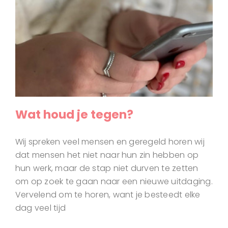
Wat houd je tegen?
Wij spreken veel mensen en geregeld horen wij
dat mensen het niet naar hun zin hebben op
hun werk, maar de stap niet durven te zetten
om op zoek te gaan naar een nieuwe uitdaging.
Vervelend om te horen, want je besteedt elke
dag veel tijd