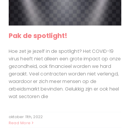
Pak de spotlight!
Hoe zet je jezelf in de spotlight? Het COVID-19
virus heeft niet alleen een grote impact op onze
gezondheid, ook financieel worden we hard
geraakt. Veel contracten worden niet verlengd,
waardoor er zich meer mensen op de
arbeidsmarkt bevinden. Gelukkig zijn er ook heel
wat sectoren die
oktober 11th, 2022
Read More