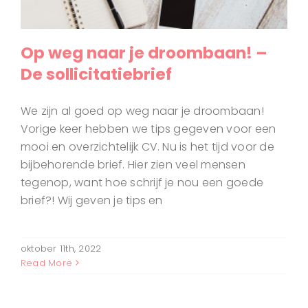
Op weg naar je droombaan! –
De sollicitatiebrief
We zijn al goed op weg naar je droombaan!
Vorige keer hebben we tips gegeven voor een
mooi en overzichtelijk CV. Nu is het tijd voor de
bijbehorende brief. Hier zien veel mensen
tegenop, want hoe schrijf je nou een goede
brief?! Wij geven je tips en
oktober 11th, 2022
Read More