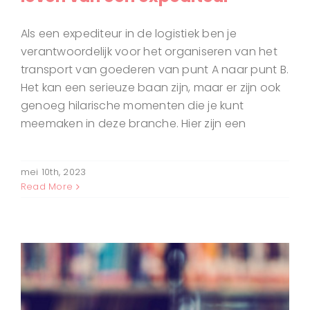
Als een expediteur in de logistiek ben je
verantwoordelijk voor het organiseren van het
transport van goederen van punt A naar punt B.
Het kan een serieuze baan zijn, maar er zijn ook
genoeg hilarische momenten die je kunt
meemaken in deze branche. Hier zijn een
mei 10th, 2023
Read More