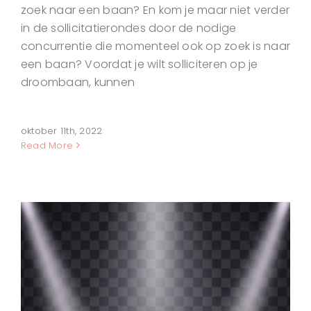
zoek naar een baan? En kom je maar niet verder
in de sollicitatierondes door de nodige
concurrentie die momenteel ook op zoek is naar
een baan? Voordat je wilt solliciteren op je
droombaan, kunnen
oktober 11th, 2022
Read More