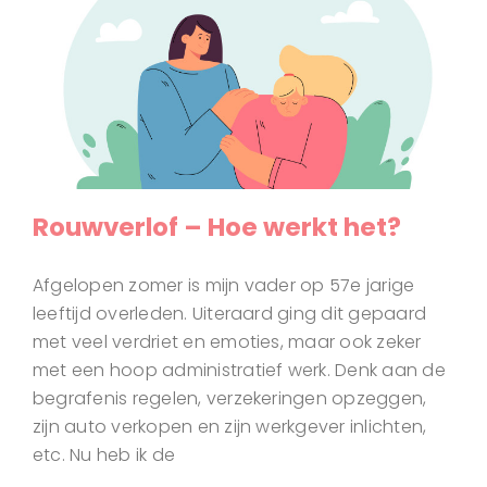
Rouwverlof – Hoe werkt het?
Afgelopen zomer is mijn vader op 57e jarige
leeftijd overleden. Uiteraard ging dit gepaard
met veel verdriet en emoties, maar ook zeker
met een hoop administratief werk. Denk aan de
begrafenis regelen, verzekeringen opzeggen,
zijn auto verkopen en zijn werkgever inlichten,
etc. Nu heb ik de