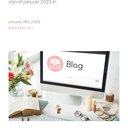
vanaf januari 2023 in
januari 11th, 2023
Read More