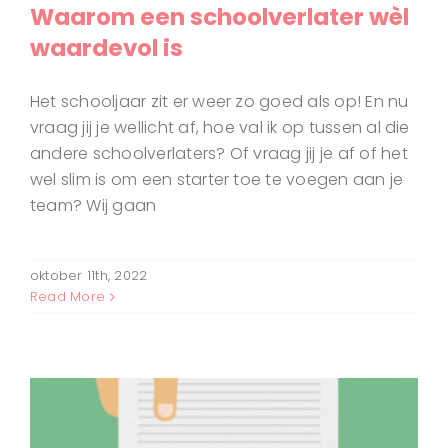
Waarom een schoolverlater wèl
waardevol is
Het schooljaar zit er weer zo goed als op! En nu
vraag jij je wellicht af, hoe val ik op tussen al die
andere schoolverlaters? Of vraag jij je af of het
wel slim is om een starter toe te voegen aan je
team? Wij gaan
oktober 11th, 2022
Read More