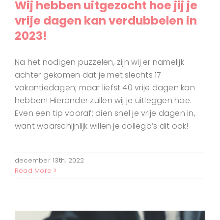
Wij hebben uitgezocht hoe jij je
vrije dagen kan verdubbelen in
2023!
Na het nodigen puzzelen, zijn wij er namelijk
achter gekomen dat je met slechts 17
vakantiedagen; maar liefst 40 vrije dagen kan
hebben! Hieronder zullen wij je uitleggen hoe.
Even een tip vooraf; dien snel je vrije dagen in,
want waarschijnlijk willen je collega’s dit ook!
december 13th, 2022
Read More