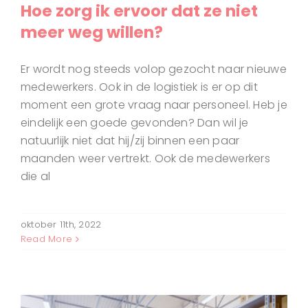
Hoe zorg ik ervoor dat ze niet
meer weg willen?
Er wordt nog steeds volop gezocht naar nieuwe
medewerkers. Ook in de logistiek is er op dit
moment een grote vraag naar personeel. Heb je
eindelijk een goede gevonden? Dan wil je
natuurlijk niet dat hij/zij binnen een paar
maanden weer vertrekt. Ook de medewerkers
die al
oktober 11th, 2022
Read More