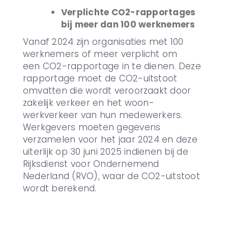
Verplichte CO2-rapportages
bij meer dan 100 werknemers
Vanaf 2024 zijn organisaties met 100
werknemers of meer verplicht om
een CO2-rapportage in te dienen. Deze
rapportage moet de CO2-uitstoot
omvatten die wordt veroorzaakt door
zakelijk verkeer en het woon-
werkverkeer van hun medewerkers.
Werkgevers moeten gegevens
verzamelen voor het jaar 2024 en deze
uiterlijk op 30 juni 2025 indienen bij de
Rijksdienst voor Ondernemend
Nederland (RVO), waar de CO2-uitstoot
wordt berekend.