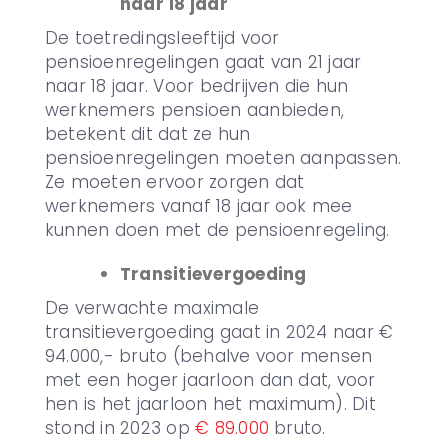
naar 18 jaar
De toetredingsleeftijd voor
pensioenregelingen gaat van 21 jaar
naar 18 jaar. Voor bedrijven die hun
werknemers pensioen aanbieden,
betekent dit dat ze hun
pensioenregelingen moeten aanpassen.
Ze moeten ervoor zorgen dat
werknemers vanaf 18 jaar ook mee
kunnen doen met de pensioenregeling.
Transitievergoeding
De verwachte maximale
transitievergoeding gaat in 2024 naar €
94.000,- bruto (behalve voor mensen
met een hoger jaarloon dan dat, voor
hen is het jaarloon het maximum). Dit
stond in 2023 op
€ 89.000
bruto.