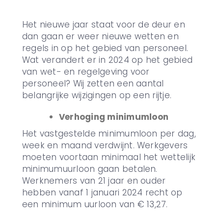
Het nieuwe jaar staat voor de deur en
dan gaan er weer nieuwe wetten en
regels in op het gebied van personeel.
Wat verandert er in 2024 op het gebied
van wet- en regelgeving voor
personeel? Wij zetten een aantal
belangrijke wijzigingen op een rijtje.
Verhoging minimumloon
Het vastgestelde minimumloon per dag,
week en maand verdwijnt. Werkgevers
moeten voortaan minimaal het wettelijk
minimumuurloon gaan betalen.
Werknemers van 21 jaar en ouder
hebben vanaf 1 januari 2024 recht op
een minimum uurloon van € 13,27.