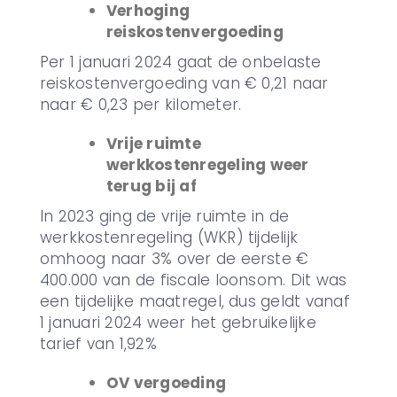
Verhoging
reiskostenvergoeding
Per 1 januari 2024 gaat de onbelaste
reiskostenvergoeding van € 0,21 naar
naar € 0,23 per kilometer.
Vrije ruimte
werkkostenregeling weer
terug bij af
In 2023 ging de vrije ruimte in de
werkkostenregeling (WKR) tijdelijk
omhoog naar 3% over de eerste €
400.000 van de fiscale loonsom. Dit was
een tijdelijke maatregel, dus geldt vanaf
1 januari 2024 weer het gebruikelijke
tarief van 1,92%
OV vergoeding