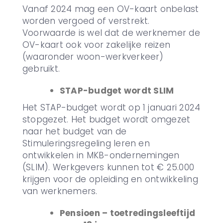
Vanaf 2024 mag een OV-kaart onbelast
worden vergoed of verstrekt.
Voorwaarde is wel dat de werknemer de
OV-kaart ook voor zakelijke reizen
(waaronder woon-werkverkeer)
gebruikt.
STAP-budget wordt SLIM
Het STAP-budget wordt op 1 januari 2024
stopgezet. Het budget wordt omgezet
naar het budget van de
Stimuleringsregeling leren en
ontwikkelen in MKB-ondernemingen
(SLIM). Werkgevers kunnen tot € 25.000
krijgen voor de opleiding en ontwikkeling
van werknemers.
Pensioen – toetredingsleeftijd