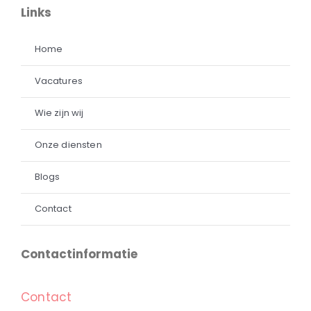
Links
Home
Vacatures
Wie zijn wij
Onze diensten
Blogs
Contact
Contactinformatie
Contact