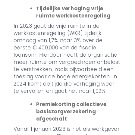
Tijdelijke verhoging vrije
ruimte werkkostenregeling
In 2023 gaat de vrije ruimte in de
werkkostenregeling (WKR) tijdelijk
omhoog van 1,7% naar 3% over de
eerste € 400.000 van de fiscale
loonsom. Hierdoor heeft de organisatie
meer ruimte om vergoedingen onbelast
te verstrekken, zoals bijvoorbeeld een
toeslag voor de hoge energiekosten. In
2024 komt de tijdelijke verhoging weer
te vervallen en gaat het naar 1,92%.
Premiekorting collectieve
basiszorgverzekering
afgeschaft
Vanaf 1 januari 2023 is het als werkgever