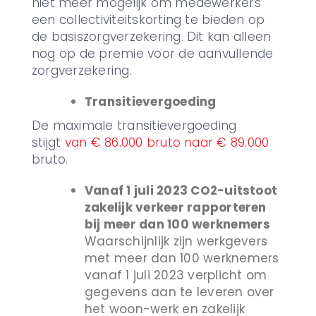
niet meer mogelijk om medewerkers
een collectiviteitskorting te bieden op
de basiszorgverzekering. Dit kan alleen
nog op de premie voor de aanvullende
zorgverzekering.
Transitievergoeding
De maximale transitievergoeding
stijgt
van € 86.000 bruto naar € 89.000
bruto.
Vanaf 1 juli 2023 CO2-uitstoot
zakelijk verkeer rapporteren
bij meer dan 100 werknemers
Waarschijnlijk zijn werkgevers
met meer dan 100 werknemers
vanaf 1 juli 2023 verplicht om
gegevens aan te leveren over
het woon-werk en zakelijk