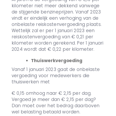
kilometer niet meer dekkend vanwege
de stijgende benzineprijzen. Vanaf 2023
vindt er eindelijk een verhoging van de
onbelaste reiskostenvergoeding plaats.
Wettelijk zal er per 1 januari 2023 een
reiskostenvergoeding van € 0,21 per
kilometer worden gerekend. Per 1 januari
2024 wordt dat € 0,22 per kilometer.
Thuiswerkvergoeding
Vanaf 1 januari 2023 gaat de onbelaste
vergoeding voor medewerkers die
thuiswerken met
€ 0,15 omhoog naar € 2,15 per dag.
Vergoed je meer dan € 2,15 per dag?
Dan moet over het bedrag daarboven
wel belasting betaald worden.