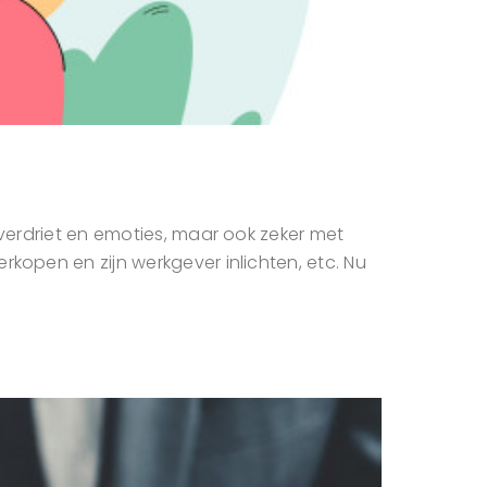
 verdriet en emoties, maar ook zeker met
kopen en zijn werkgever inlichten, etc. Nu