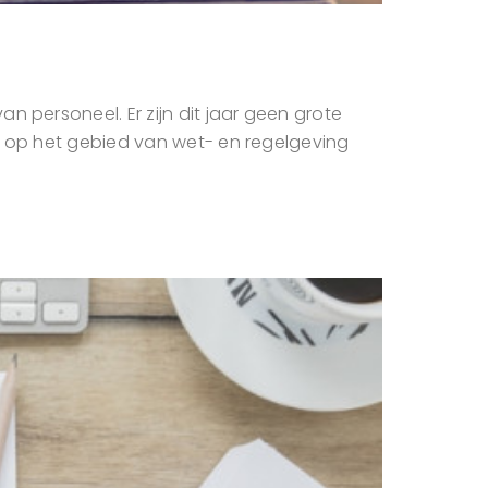
 personeel. Er zijn dit jaar geen grote
2 op het gebied van wet- en regelgeving