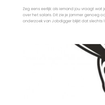
Zeg eens eerlijk: als iemand jou vraagt wat 
over het salaris. Dit zie je jammer genoeg o
onderzoek van Jobdigger blijkt dat slechts 