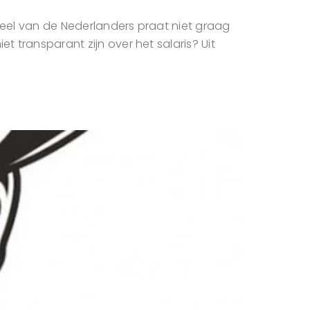
endeel van de Nederlanders praat niet graag
t transparant zijn over het salaris? Uit