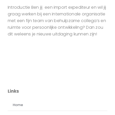
Introductie Ben jij een import expediteur en wil jij
graag werken bij een internationale organisatie
met een fijn team van behulpzame collega’s en
ruimte voor persoonlijke ontwikkeling? Dan zou
dit weleens je nieuwe uitdaging kunnen zijn!
Links
Home