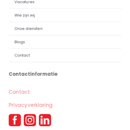
Vacatures
Wie zijn wij
Onze diensten
Blogs
Contact
Contactinformatie
Contact
Privacyverklaring