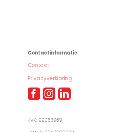
Contactinformatie
Contact
Privacyverklaring
KVK: 99053969