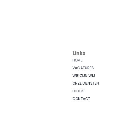
Links
HOME
VACATURES
WIE ZIJN WIJ
ONZE DIENSTEN
BLOGS
CONTACT