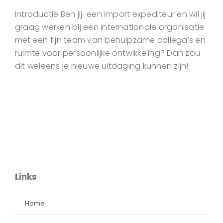
Introductie Ben jij een import expediteur en wil jij
graag werken bij een internationale organisatie
met een fijn team van behulpzame collega’s en
ruimte voor persoonlijke ontwikkeling? Dan zou
dit weleens je nieuwe uitdaging kunnen zijn!
Links
Home