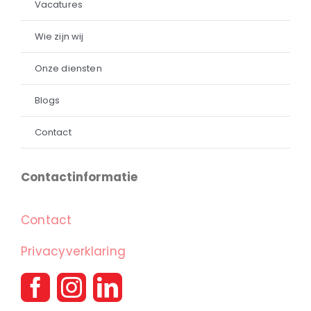
Vacatures
Wie zijn wij
Onze diensten
Blogs
Contact
Contactinformatie
Contact
Privacyverklaring