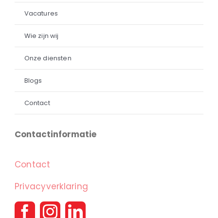
Vacatures
Wie zijn wij
Onze diensten
Blogs
Contact
Contactinformatie
Contact
Privacyverklaring