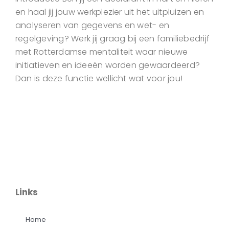
en haal jij jouw werkplezier uit het uitpluizen en
analyseren van gegevens en wet- en
regelgeving? Werk jij graag bij een familiebedrijf
met Rotterdamse mentaliteit waar nieuwe
initiatieven en ideeën worden gewaardeerd?
Dan is deze functie wellicht wat voor jou!
Links
Home