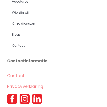
Vacatures
Wie zijn wij
Onze diensten
Blogs
Contact
Contactinformatie
Contact
Privacyverklaring