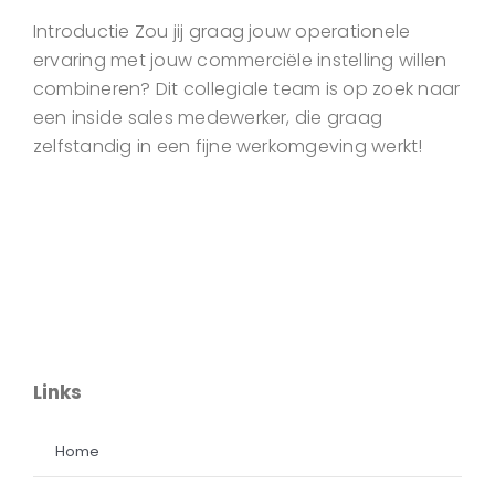
Introductie Zou jij graag jouw operationele
ervaring met jouw commerciële instelling willen
combineren? Dit collegiale team is op zoek naar
een inside sales medewerker, die graag
zelfstandig in een fijne werkomgeving werkt!
Links
Home