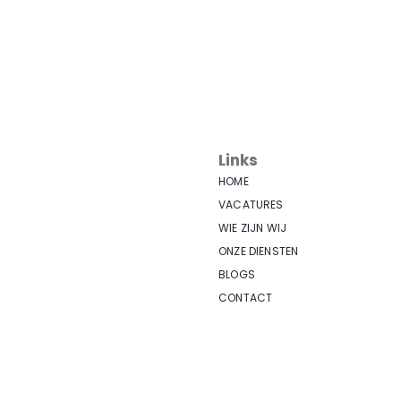
Links
HOME
VACATURES
WIE ZIJN WIJ
ONZE DIENSTEN
BLOGS
CONTACT