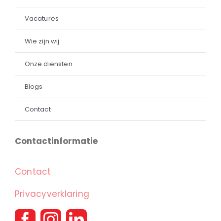
Vacatures
Wie zijn wij
Onze diensten
Blogs
Contact
Contactinformatie
Contact
Privacyverklaring