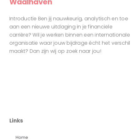
Waalhaven
Introductie Ben jij nauwkeurig, analytisch en toe
aan een nieuwe uitdaging in je financiële
carrière? Wil je werken binnen een internationale
organisatie waar jouw bijdrage écht het verschil
maakt? Dan zijn wij op zoek naar jou!
Links
Home