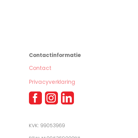
Contactinformatie
Contact
Privacyverklaring
KVK: 99053969