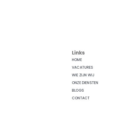
Links
HOME
VACATURES
WIE ZIJN WIJ
ONZE DIENSTEN
BLOGS
CONTACT