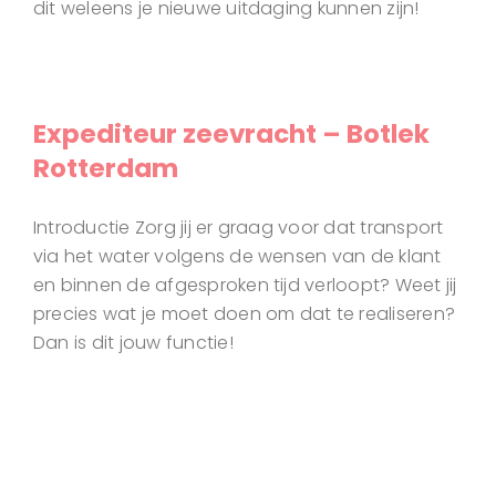
dit weleens je nieuwe uitdaging kunnen zijn!
Expediteur zeevracht – Botlek
Rotterdam
Introductie Zorg jij er graag voor dat transport
via het water volgens de wensen van de klant
en binnen de afgesproken tijd verloopt? Weet jij
precies wat je moet doen om dat te realiseren?
Dan is dit jouw functie!