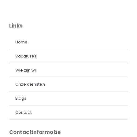
Links
Home
Vacatures
Wie zijn wij
Onze diensten
Blogs
Contact
Contactinformatie