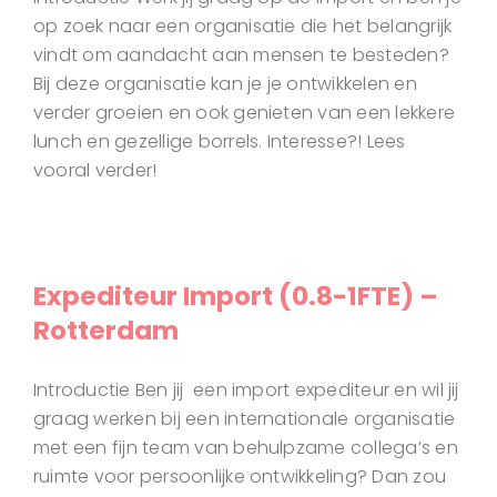
op zoek naar een organisatie die het belangrijk
vindt om aandacht aan mensen te besteden?
Bij deze organisatie kan je je ontwikkelen en
verder groeien en ook genieten van een lekkere
lunch en gezellige borrels. Interesse?! Lees
vooral verder!
Expediteur Import (0.8-1FTE) –
Rotterdam
Introductie Ben jij een import expediteur en wil jij
graag werken bij een internationale organisatie
met een fijn team van behulpzame collega’s en
ruimte voor persoonlijke ontwikkeling? Dan zou