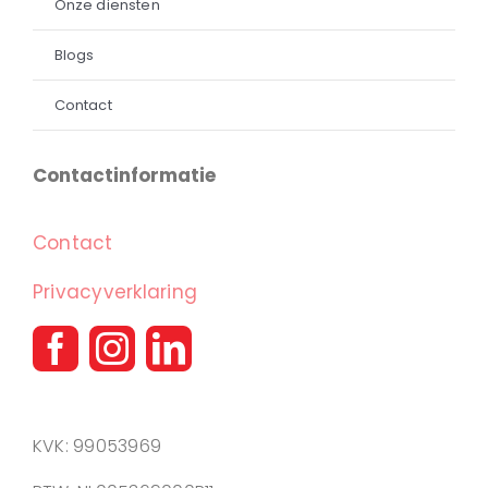
Onze diensten
Blogs
Contact
Contactinformatie
Contact
Privacyverklaring
KVK: 99053969