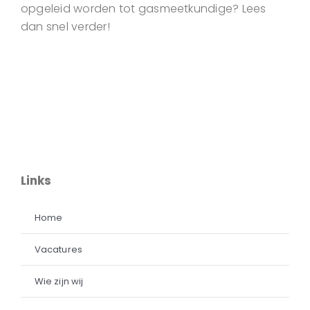
opgeleid worden tot gasmeetkundige? Lees
dan snel verder!
Links
Home
Vacatures
Wie zijn wij