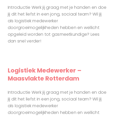
Introductie Werk jij graag met je handen en doe
jij dit het liefst in een jong, sociaal team? Wil jij
als logistiek medewerker
doorgroeimogelijkheden hebben en wellicht
opgeleid worden tot gasmeetkundige? Lees
dan snel verder!
Logistiek Medewerker –
Maasvlakte Rotterdam
Introductie Werk jij graag met je handen en doe
jij dit het liefst in een jong, sociaal team? Wil jij
als logistiek medewerker
doorgroeimogelijkheden hebben en wellicht