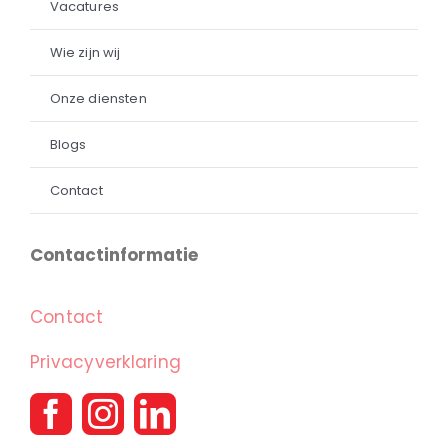
Vacatures
Wie zijn wij
Onze diensten
Blogs
Contact
Contactinformatie
Contact
Privacyverklaring