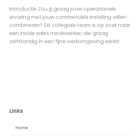
Introductie Zou jij graag jouw operationele
ervaring met jouw commerciële instelling willen
combineren? Dit collegiale team is op zoek naar
een inside sales medewerker, die graag
zelfstandig in een fijne werkomgeving werkt!
Links
Home