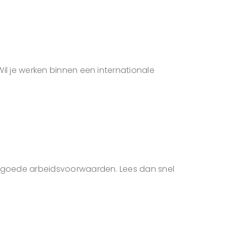
Wil je werken binnen een internationale
et goede arbeidsvoorwaarden. Lees dan snel