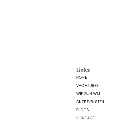
Links
HOME
VACATURES
WIE ZIJN WIJ
ONZE DIENSTEN
BLOGS
CONTACT