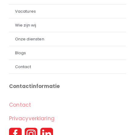
Vacatures
Wie zijn wij
Onze diensten
Blogs
Contact
Contactinformatie
Contact
Privacyverklaring