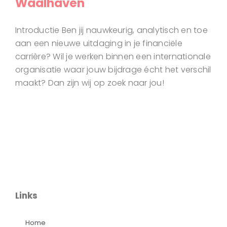
Waalhaven
Introductie Ben jij nauwkeurig, analytisch en toe
aan een nieuwe uitdaging in je financiële
carrière? Wil je werken binnen een internationale
organisatie waar jouw bijdrage écht het verschil
maakt? Dan zijn wij op zoek naar jou!
Links
Home