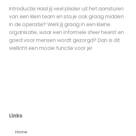
Introductie Haal jij veel plezier uit het aansturen
van een klein team en sta je ook graag midden
in de operatie? Werk jij graag in een kleine
organisatie, waar een informele sfeer heerst en
goed voor mensen wordt gezorgd? Dan is dit
wellicht een mooie functie voor je!
Links
Home