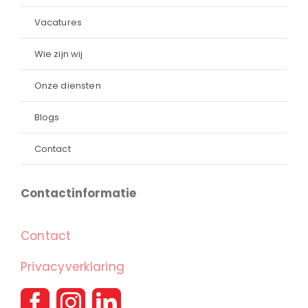
Vacatures
Wie zijn wij
Onze diensten
Blogs
Contact
Contactinformatie
Contact
Privacyverklaring