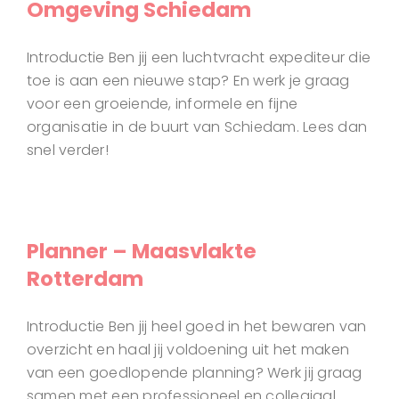
Omgeving Schiedam
Introductie Ben jij een luchtvracht expediteur die
toe is aan een nieuwe stap? En werk je graag
voor een groeiende, informele en fijne
organisatie in de buurt van Schiedam. Lees dan
snel verder!
Planner – Maasvlakte
Rotterdam
Introductie Ben jij heel goed in het bewaren van
overzicht en haal jij voldoening uit het maken
van een goedlopende planning? Werk jij graag
samen met een professioneel en collegiaal