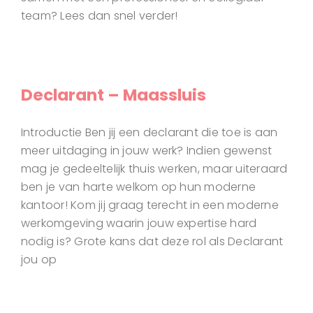
team? Lees dan snel verder!
Declarant – Maassluis
Introductie Ben jij een declarant die toe is aan
meer uitdaging in jouw werk? Indien gewenst
mag je gedeeltelijk thuis werken, maar uiteraard
ben je van harte welkom op hun moderne
kantoor! Kom jij graag terecht in een moderne
werkomgeving waarin jouw expertise hard
nodig is? Grote kans dat deze rol als Declarant
jou op