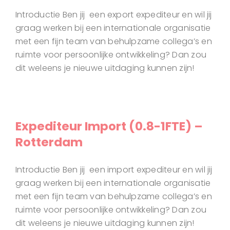
Introductie Ben jij een export expediteur en wil jij
graag werken bij een internationale organisatie
met een fijn team van behulpzame collega’s en
ruimte voor persoonlijke ontwikkeling? Dan zou
dit weleens je nieuwe uitdaging kunnen zijn!
Expediteur Import (0.8-1FTE) –
Rotterdam
Introductie Ben jij een import expediteur en wil jij
graag werken bij een internationale organisatie
met een fijn team van behulpzame collega’s en
ruimte voor persoonlijke ontwikkeling? Dan zou
dit weleens je nieuwe uitdaging kunnen zijn!