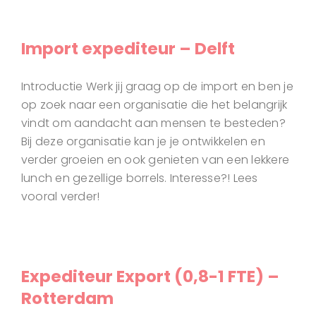
Import expediteur – Delft
Introductie Werk jij graag op de import en ben je
op zoek naar een organisatie die het belangrijk
vindt om aandacht aan mensen te besteden?
Bij deze organisatie kan je je ontwikkelen en
verder groeien en ook genieten van een lekkere
lunch en gezellige borrels. Interesse?! Lees
vooral verder!
Expediteur Export (0,8-1 FTE) –
Rotterdam