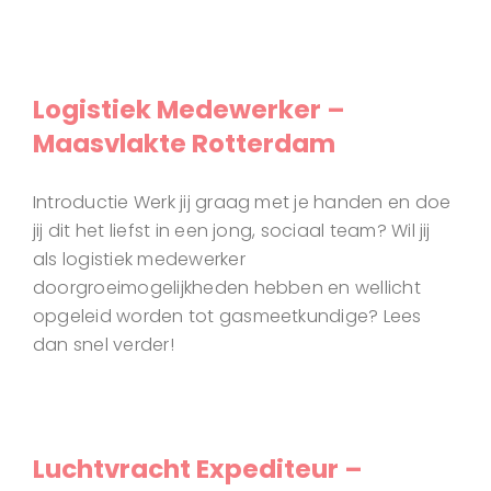
Logistiek Medewerker –
Maasvlakte Rotterdam
Introductie Werk jij graag met je handen en doe
jij dit het liefst in een jong, sociaal team? Wil jij
als logistiek medewerker
doorgroeimogelijkheden hebben en wellicht
opgeleid worden tot gasmeetkundige? Lees
dan snel verder!
Luchtvracht Expediteur –