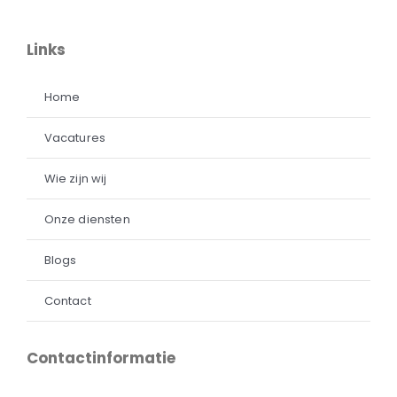
Links
Home
Vacatures
Wie zijn wij
Onze diensten
Blogs
Contact
Contactinformatie