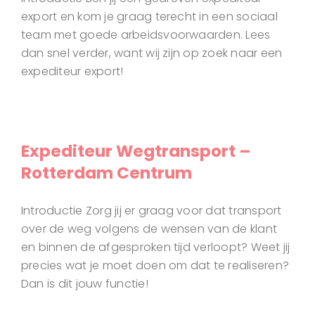
export en kom je graag terecht in een sociaal
team met goede arbeidsvoorwaarden. Lees
dan snel verder, want wij zijn op zoek naar een
expediteur export!
Expediteur Wegtransport –
Rotterdam Centrum
Introductie Zorg jij er graag voor dat transport
over de weg volgens de wensen van de klant
en binnen de afgesproken tijd verloopt? Weet jij
precies wat je moet doen om dat te realiseren?
Dan is dit jouw functie!