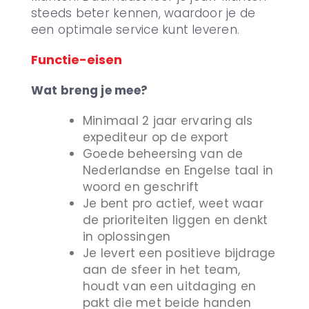
steeds beter kennen, waardoor je de
een optimale service kunt leveren.
Functie-eisen
Wat breng je mee?
Minimaal 2 jaar ervaring als
expediteur op de export
Goede beheersing van de
Nederlandse en Engelse taal in
woord en geschrift
Je bent pro actief, weet waar
de prioriteiten liggen en denkt
in oplossingen
Je levert een positieve bijdrage
aan de sfeer in het team,
houdt van een uitdaging en
pakt die met beide handen