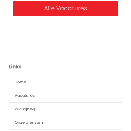
Alle Vacatures
Links
Home
Vacatures
Wie zijn wij
Onze diensten