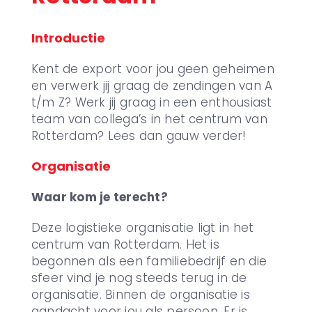
Introductie
Kent de export voor jou geen geheimen
en verwerk jij graag de zendingen van A
t/m Z? Werk jij graag in een enthousiast
team van collega’s in het centrum van
Rotterdam? Lees dan gauw verder!
Organisatie
Waar kom je terecht?
Deze logistieke organisatie ligt in het
centrum van Rotterdam. Het is
begonnen als een familiebedrijf en die
sfeer vind je nog steeds terug in de
organisatie. Binnen de organisatie is
aandacht voor jou als persoon. Er is