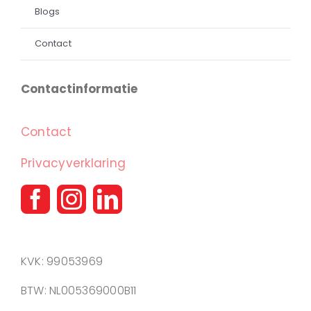
Blogs
Contact
Contactinformatie
Contact
Privacyverklaring
KVK: 99053969
BTW: NL005369000B11