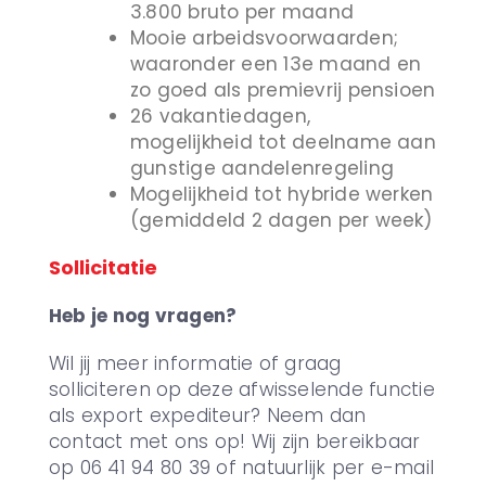
3.800 bruto per maand
Mooie arbeidsvoorwaarden;
waaronder een 13e maand en
zo goed als premievrij pensioen
26 vakantiedagen,
mogelijkheid tot deelname aan
gunstige aandelenregeling
Mogelijkheid tot hybride werken
(gemiddeld 2 dagen per week)
Sollicitatie
Heb je nog vragen?
Wil jij meer informatie of graag
solliciteren op deze afwisselende functie
als export expediteur? Neem dan
contact met ons op! Wij zijn bereikbaar
op 06 41 94 80 39 of natuurlijk per e-mail