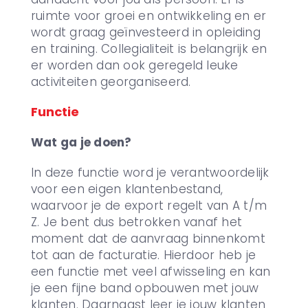
ruimte voor groei en ontwikkeling en er
wordt graag geïnvesteerd in opleiding
en training. Collegialiteit is belangrijk en
er worden dan ook geregeld leuke
activiteiten georganiseerd.
Functie
Wat ga je doen?
In deze functie word je verantwoordelijk
voor een eigen klantenbestand,
waarvoor je de export regelt van A t/m
Z. Je bent dus betrokken vanaf het
moment dat de aanvraag binnenkomt
tot aan de facturatie. Hierdoor heb je
een functie met veel afwisseling en kan
je een fijne band opbouwen met jouw
klanten. Daarnaast leer je jouw klanten