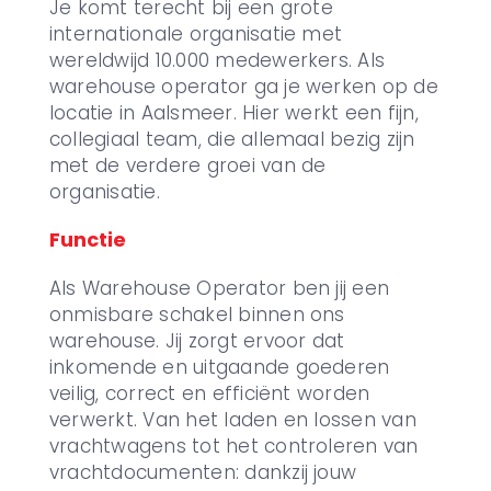
Je komt terecht bij een grote
internationale organisatie met
wereldwijd 10.000 medewerkers. Als
warehouse operator ga je werken op de
locatie in Aalsmeer. Hier werkt een fijn,
collegiaal team, die allemaal bezig zijn
met de verdere groei van de
organisatie.
Functie
Als Warehouse Operator ben jij een
onmisbare schakel binnen ons
warehouse. Jij zorgt ervoor dat
inkomende en uitgaande goederen
veilig, correct en efficiënt worden
verwerkt. Van het laden en lossen van
vrachtwagens tot het controleren van
vrachtdocumenten: dankzij jouw