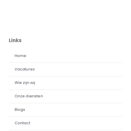
Links
Home
Vacatures
Wie zijn wij
Onze diensten
Blogs
Contact