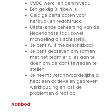
VMBO werk- en denkniveau.
Een geldig B-rijbewijs.
Geldige certificaten voor
heftruck en reachtruck.
Uitstekende beheersing van de
Nederlandse taal, zowel
mondeling als schriftelijk.
Je bent fulltime beschikbaar
Je bent gedreven om samen
met het team er alles aan te
doen om de klant tevreden te
stellen
Je neemt verantwoordelijkheid,
hebt een actieve en gedreven
werkhouding en lost de
problemen direct op
Aanbod