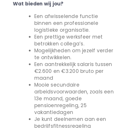
Wat bieden wij jou?
Een afwisselende functie
binnen een professionele
logistieke organisatie.
Een prettige werksfeer met
betrokken collega’s.
Mogelijkheden om jezelf verder
te ontwikkelen.
Een aantrekkelijk salaris tussen
€2.600 en €3.200 bruto per
maand
Mooie secundaire
arbeidsvoorwaarden, zoals een
13e maand, goede
pensioenregeling, 25
vakantiedagen
Je kunt deelnemen aan een
bedrijfsfitnessregeling