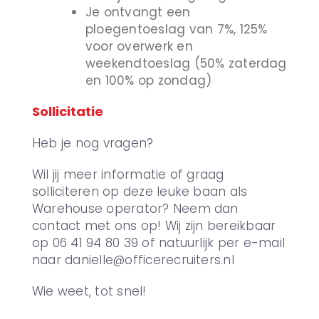
Je ontvangt een
ploegentoeslag van 7%, 125%
voor overwerk en
weekendtoeslag (50% zaterdag
en 100% op zondag)
Sollicitatie
Heb je nog vragen?
Wil jij meer informatie of graag
solliciteren op deze leuke baan als
Warehouse operator? Neem dan
contact met ons op! Wij zijn bereikbaar
op 06 41 94 80 39 of natuurlijk per e-mail
naar danielle@officerecruiters.nl
Wie weet, tot snel!