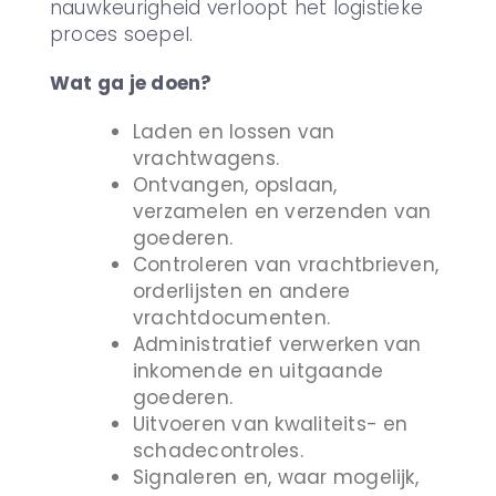
nauwkeurigheid verloopt het logistieke
proces soepel.
Wat ga je doen?
Laden en lossen van
vrachtwagens.
Ontvangen, opslaan,
verzamelen en verzenden van
goederen.
Controleren van vrachtbrieven,
orderlijsten en andere
vrachtdocumenten.
Administratief verwerken van
inkomende en uitgaande
goederen.
Uitvoeren van kwaliteits- en
schadecontroles.
Signaleren en, waar mogelijk,