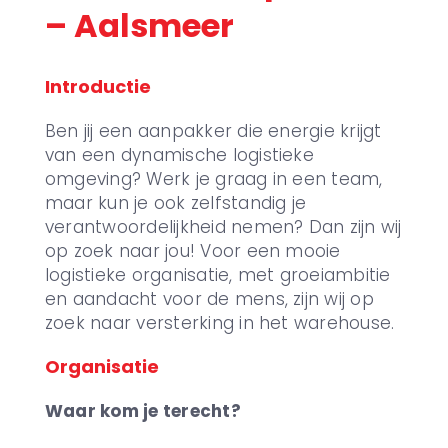
– Aalsmeer
Introductie
Ben jij een aanpakker die energie krijgt
van een dynamische logistieke
omgeving? Werk je graag in een team,
maar kun je ook zelfstandig je
verantwoordelijkheid nemen? Dan zijn wij
op zoek naar jou! Voor een mooie
logistieke organisatie, met groeiambitie
en aandacht voor de mens, zijn wij op
zoek naar versterking in het warehouse.
Organisatie
Waar kom je terecht?